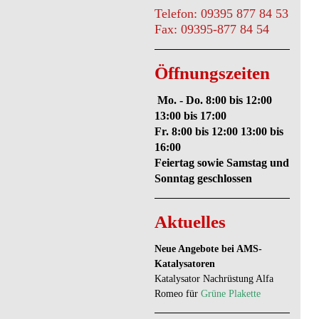
Telefon: 09395 877 84 53
Fax: 09395-877 84 54
Öffnungszeiten
Mo. - Do. 8:00 bis 12:00
13:00 bis 17:00
Fr. 8:00 bis 12:00 13:00 bis
16:00
Feiertag sowie Samstag und
Sonntag geschlossen
Aktuelles
Neue Angebote bei AMS-
Katalysatoren
Katalysator Nachrüstung Alfa
Romeo für
Grüne Plakette