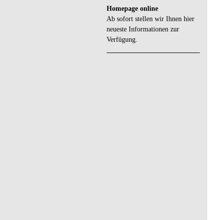
Homepage online
Ab sofort stellen wir Ihnen hier
neueste Informationen zur
Verfügung.