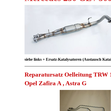
siehe links + Ersatz-Katalysatoren (Austausch Kata
Reparatursatz Oelleitung TRW 
Opel Zafira A , Astra G