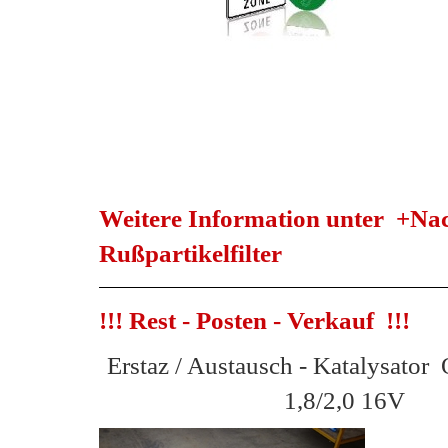
Weitere Information unter +Nac
Rußpartikelfilter
!!! Rest - Posten - Verkauf !!!
Erstaz / Austausch - Katalysator 
1,8/2,0 16V